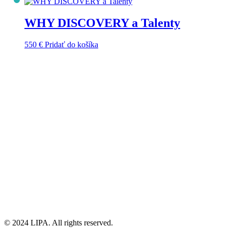
WHY DISCOVERY a Talenty
550
€
Pridať do košíka
© 2024 LIPA. All rights reserved.