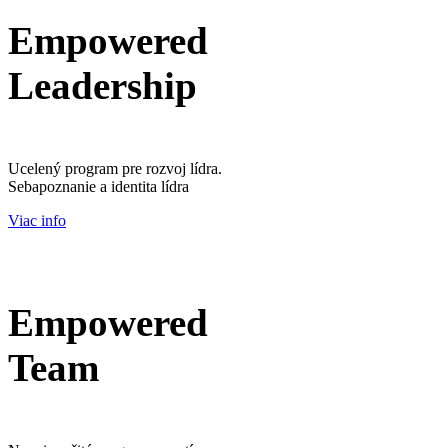
Empowered
Leadership
Ucelený program pre rozvoj lídra.
Sebapoznanie a identita lídra
Viac info
Empowered
Team