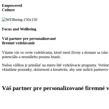
Empowered
Culture
Focus and Wellbeing
Váš partner pre personalizované
firemné vzdelávanie
Vítame vás vo svete vzdelávania, ktoré mení životy a dostane sa vám
potenciálu a neustáleho posunu hraníc.
Našou vášňou je prinášať na mieru šité vzdelávacie programy. Veríme,
vkladáme poznatky, skúsenosti a kreativitu, aby sme našich partnerov
Váš partner pre personalizované firemné 