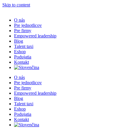
Skip to content
O nás
Pre jednotlicov
Pre firmy
Empowered leadership
Blog
Talent taxi
Eshop
Podujatia
Kontakt
O nás
Pre jednotlicov
Pre firmy
Empowered leadership
Blog
Talent taxi
Eshop
Podujatia
Kontakt