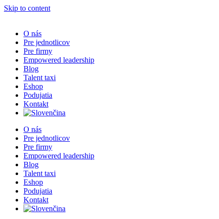
Skip to content
O nás
Pre jednotlicov
Pre firmy
Empowered leadership
Blog
Talent taxi
Eshop
Podujatia
Kontakt
O nás
Pre jednotlicov
Pre firmy
Empowered leadership
Blog
Talent taxi
Eshop
Podujatia
Kontakt