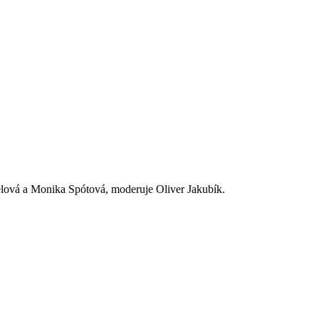
telová a Monika Spótová, moderuje Oliver Jakubík.